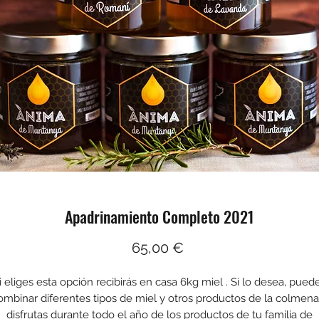
Apadrinamiento Completo 2021
Precio
65,00 €
i eliges esta opción recibirás en casa 6kg miel . Si lo desea, pued
ombinar diferentes tipos de miel y otros productos de la colmena
disfrutas durante todo el año de los productos de tu familia de