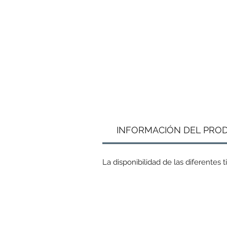
¡¡
INFORMACIÓN DEL PRO
La disponibilidad de las diferentes