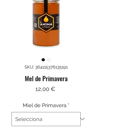
SKU: 364115376135191
Mel de Primavera
Price
12,00 €
Miel de Primavera
*