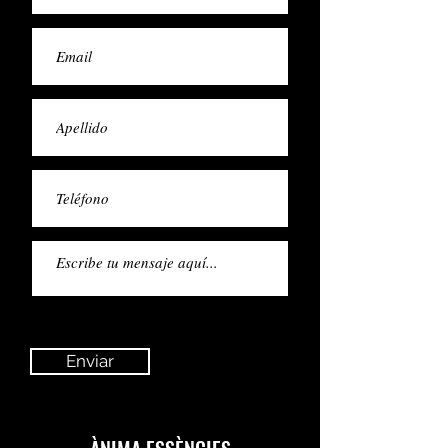
Enviar